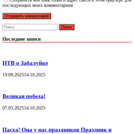
последующих моих комментариев.
Найти:
Последние записи
НТВ о Забалуйке
19.09.2025
14.10.2025
Великая победа!
07.05.2025
14.10.2025
Пасха! Она у нас праздников Праздник и