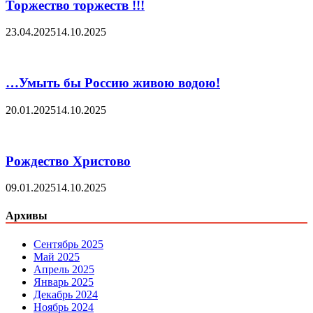
Торжество торжеств !!!
23.04.2025
14.10.2025
…Умыть бы Россию живою водою!
20.01.2025
14.10.2025
Рождество Христово
09.01.2025
14.10.2025
Архивы
Сентябрь 2025
Май 2025
Апрель 2025
Январь 2025
Декабрь 2024
Ноябрь 2024