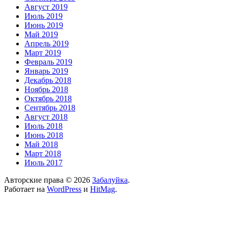
Август 2019
Июль 2019
Июнь 2019
Май 2019
Апрель 2019
Март 2019
Февраль 2019
Январь 2019
Декабрь 2018
Ноябрь 2018
Октябрь 2018
Сентябрь 2018
Август 2018
Июль 2018
Июнь 2018
Май 2018
Март 2018
Июль 2017
Авторские права © 2026
Забалуйка
.
Работает на
WordPress
и
HitMag
.