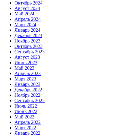
Октябрь 2024
Август 2024
Май 2024
Апрель 2024
Март 2024
Январь 2024
Декабрь 2023
Ноябрь 2023
Октябрь 2023
Сентябрь 2023
Август 2023
Июнь 2023
Май 2023
Апрель 2023
Март 2023
Январь 2023
Декабрь 2022
Ноябрь 2022
Сентябрь 2022
Июль 2022
Июнь 2022
Май 2022
Апрель 2022
Март 2022
Январь 2022