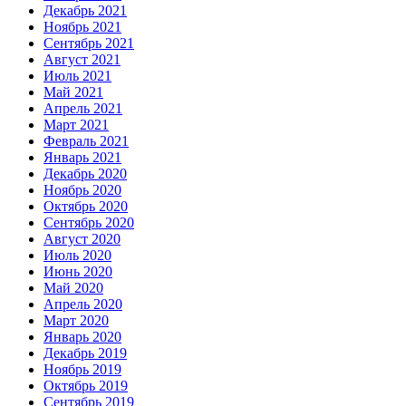
Декабрь 2021
Ноябрь 2021
Сентябрь 2021
Август 2021
Июль 2021
Май 2021
Апрель 2021
Март 2021
Февраль 2021
Январь 2021
Декабрь 2020
Ноябрь 2020
Октябрь 2020
Сентябрь 2020
Август 2020
Июль 2020
Июнь 2020
Май 2020
Апрель 2020
Март 2020
Январь 2020
Декабрь 2019
Ноябрь 2019
Октябрь 2019
Сентябрь 2019