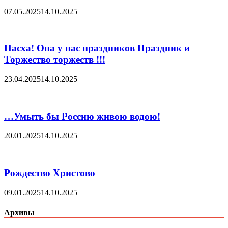
07.05.2025
14.10.2025
Пасха! Она у нас праздников Праздник и
Торжество торжеств !!!
23.04.2025
14.10.2025
…Умыть бы Россию живою водою!
20.01.2025
14.10.2025
Рождество Христово
09.01.2025
14.10.2025
Архивы