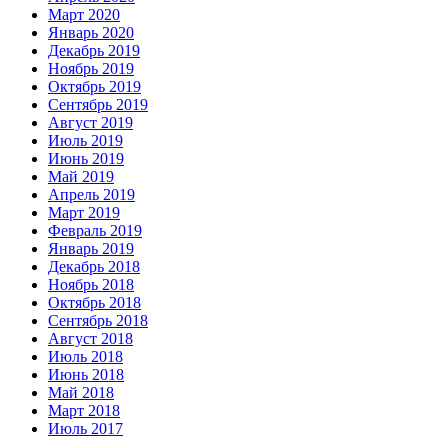
Март 2020
Январь 2020
Декабрь 2019
Ноябрь 2019
Октябрь 2019
Сентябрь 2019
Август 2019
Июль 2019
Июнь 2019
Май 2019
Апрель 2019
Март 2019
Февраль 2019
Январь 2019
Декабрь 2018
Ноябрь 2018
Октябрь 2018
Сентябрь 2018
Август 2018
Июль 2018
Июнь 2018
Май 2018
Март 2018
Июль 2017