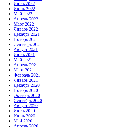
Июль 2022
Июнь 2022
Май 2022
Апрель 2022
Март 2022
Январь 2022
Декабрь 2021
Ноябрь 2021
Сентябрь 2021
Август 2021
Июль 2021
Май 2021
Апрель 2021
Март 2021
Февраль 2021
Январь 2021
Декабрь 2020
Ноябрь 2020
Октябрь 2020
Сентябрь 2020
Август 2020
Июль 2020
Июнь 2020
Май 2020
Апрель 2020