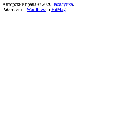
Авторские права © 2026
Забалуйка
.
Работает на
WordPress
и
HitMag
.