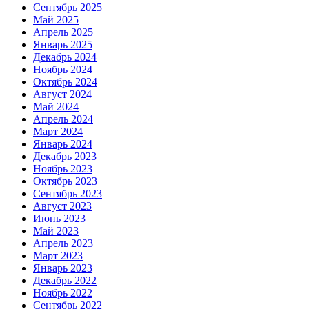
Сентябрь 2025
Май 2025
Апрель 2025
Январь 2025
Декабрь 2024
Ноябрь 2024
Октябрь 2024
Август 2024
Май 2024
Апрель 2024
Март 2024
Январь 2024
Декабрь 2023
Ноябрь 2023
Октябрь 2023
Сентябрь 2023
Август 2023
Июнь 2023
Май 2023
Апрель 2023
Март 2023
Январь 2023
Декабрь 2022
Ноябрь 2022
Сентябрь 2022