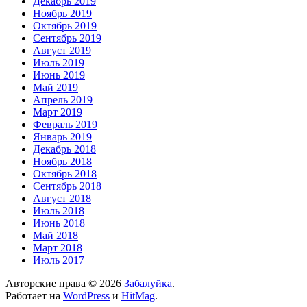
Декабрь 2019
Ноябрь 2019
Октябрь 2019
Сентябрь 2019
Август 2019
Июль 2019
Июнь 2019
Май 2019
Апрель 2019
Март 2019
Февраль 2019
Январь 2019
Декабрь 2018
Ноябрь 2018
Октябрь 2018
Сентябрь 2018
Август 2018
Июль 2018
Июнь 2018
Май 2018
Март 2018
Июль 2017
Авторские права © 2026
Забалуйка
.
Работает на
WordPress
и
HitMag
.