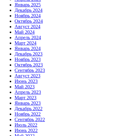
Январь 2025
Декабрь 2024
Ноябрь 2024
Октябрь 2024
Август 2024
Май 2024
Апрель 2024
Март 2024
Январь 2024
Декабрь 2023
Ноябрь 2023
Октябрь 2023
Сентябрь 2023
Август 2023
Июнь 2023
Май 2023
Апрель 2023
Март 2023
Январь 2023
Декабрь 2022
Ноябрь 2022
Сентябрь 2022
Июль 2022
Июнь 2022
Май 2022