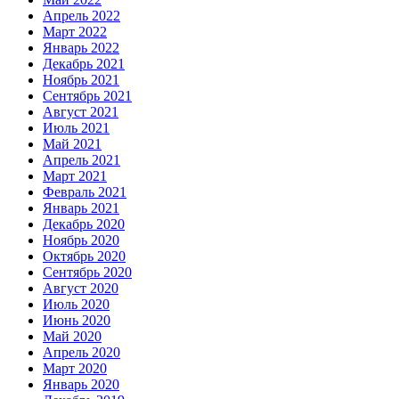
Апрель 2022
Март 2022
Январь 2022
Декабрь 2021
Ноябрь 2021
Сентябрь 2021
Август 2021
Июль 2021
Май 2021
Апрель 2021
Март 2021
Февраль 2021
Январь 2021
Декабрь 2020
Ноябрь 2020
Октябрь 2020
Сентябрь 2020
Август 2020
Июль 2020
Июнь 2020
Май 2020
Апрель 2020
Март 2020
Январь 2020