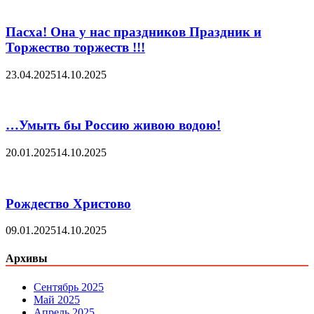
Пасха! Она у нас праздников Праздник и
Торжество торжеств !!!
23.04.2025
14.10.2025
…Умыть бы Россию живою водою!
20.01.2025
14.10.2025
Рождество Христово
09.01.2025
14.10.2025
Архивы
Сентябрь 2025
Май 2025
Апрель 2025