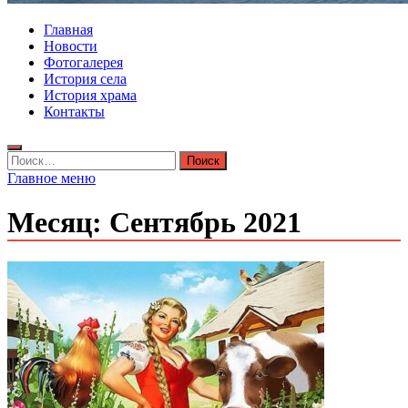
Главная
Новости
Фотогалерея
История села
История храма
Контакты
Найти:
Главное меню
Месяц:
Сентябрь 2021