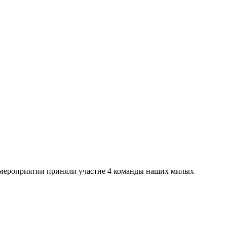
В мероприятии приняли участие 4 команды наших милых