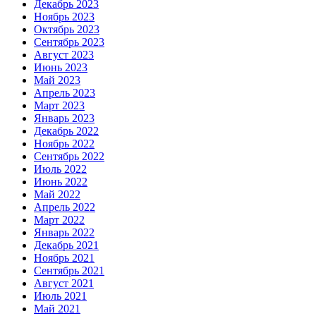
Декабрь 2023
Ноябрь 2023
Октябрь 2023
Сентябрь 2023
Август 2023
Июнь 2023
Май 2023
Апрель 2023
Март 2023
Январь 2023
Декабрь 2022
Ноябрь 2022
Сентябрь 2022
Июль 2022
Июнь 2022
Май 2022
Апрель 2022
Март 2022
Январь 2022
Декабрь 2021
Ноябрь 2021
Сентябрь 2021
Август 2021
Июль 2021
Май 2021