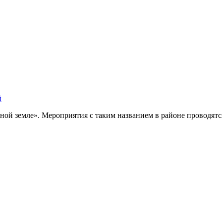
й
ной земле». Мероприятия с таким названием в районе проводятся