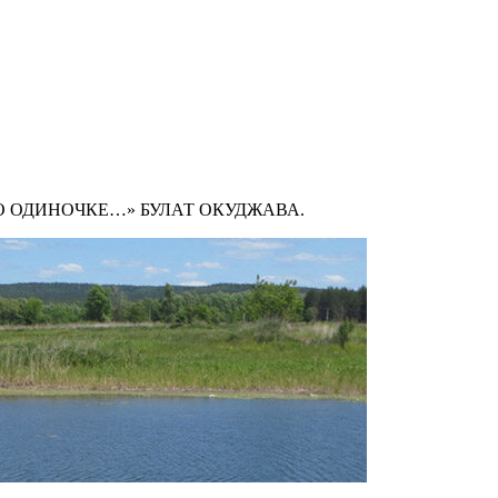
ПО ОДИНОЧКЕ…» БУЛАТ ОКУДЖАВА.