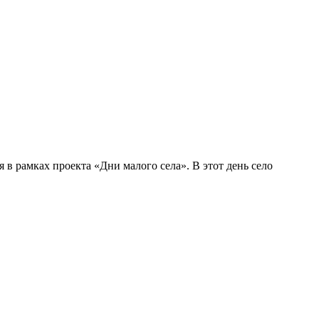
 в рамках проекта «Дни малого села». В этот день село