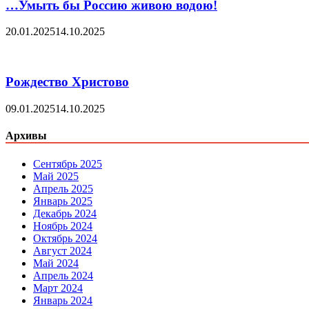
…Умыть бы Россию живою водою!
20.01.2025
14.10.2025
Рождество Христово
09.01.2025
14.10.2025
Архивы
Сентябрь 2025
Май 2025
Апрель 2025
Январь 2025
Декабрь 2024
Ноябрь 2024
Октябрь 2024
Август 2024
Май 2024
Апрель 2024
Март 2024
Январь 2024