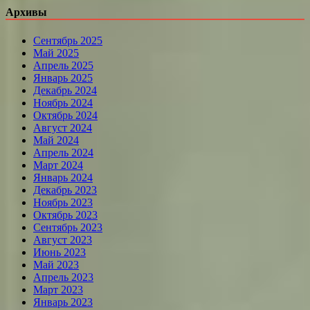
Архивы
Сентябрь 2025
Май 2025
Апрель 2025
Январь 2025
Декабрь 2024
Ноябрь 2024
Октябрь 2024
Август 2024
Май 2024
Апрель 2024
Март 2024
Январь 2024
Декабрь 2023
Ноябрь 2023
Октябрь 2023
Сентябрь 2023
Август 2023
Июнь 2023
Май 2023
Апрель 2023
Март 2023
Январь 2023