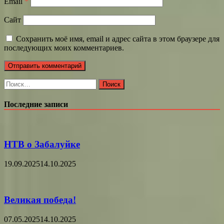
Email
*
Сайт
Сохранить моё имя, email и адрес сайта в этом браузере для
последующих моих комментариев.
Найти:
Последние записи
НТВ о Забалуйке
19.09.2025
14.10.2025
Великая победа!
07.05.2025
14.10.2025