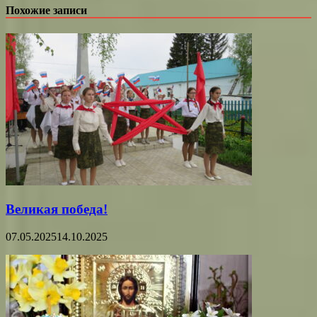
Похожие записи
Великая победа!
07.05.2025
14.10.2025