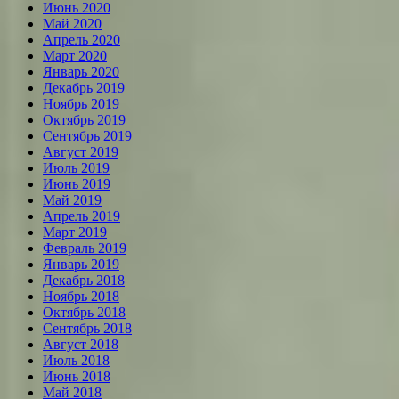
Июнь 2020
Май 2020
Апрель 2020
Март 2020
Январь 2020
Декабрь 2019
Ноябрь 2019
Октябрь 2019
Сентябрь 2019
Август 2019
Июль 2019
Июнь 2019
Май 2019
Апрель 2019
Март 2019
Февраль 2019
Январь 2019
Декабрь 2018
Ноябрь 2018
Октябрь 2018
Сентябрь 2018
Август 2018
Июль 2018
Июнь 2018
Май 2018