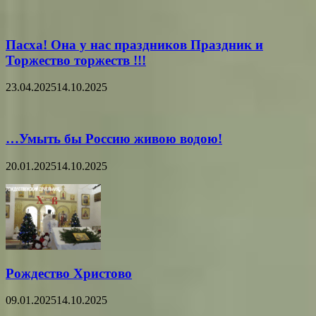
Пасха! Она у нас праздников Праздник и
Торжество торжеств !!!
23.04.2025
14.10.2025
…Умыть бы Россию живою водою!
20.01.2025
14.10.2025
Рождество Христово
09.01.2025
14.10.2025