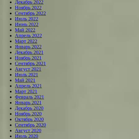
Декабрь 2022
Ноябрь 2022
Сентябрь 2022
Июль 2022
Июнь 2022
Май 2022
Апрель 2022
Март 2022
Январь 2022
Декабрь 2021
Ноябрь 2021
Сентябрь 2021
Август 2021
Июль 2021
Май 2021
Апрель 2021
Март 2021
Февраль 2021
Январь 2021
Декабрь 2020
Ноябрь 2020
Октябрь 2020
Сентябрь 2020
Август 2020
Июль 2020