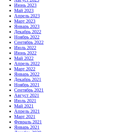
Июнь 2023
Май 2023
Апрель 2023
Март 2023
Январь 2023
Декабрь 2022
Ноябрь 2022
Сентябрь 2022
Июль 2022
Июнь 2022
Май 2022
Апрель 2022
Март 2022
Январь 2022
Декабрь 2021
Ноябрь 2021
Сентябрь 2021
Август 2021
Июль 2021
Май 2021
Апрель 2021
Март 2021
Февраль 2021
Январь 2021