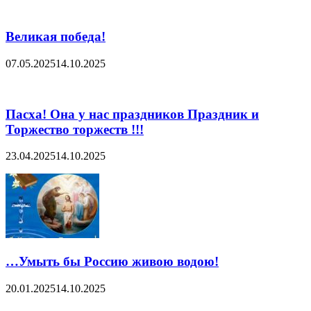
Великая победа!
07.05.2025
14.10.2025
Пасха! Она у нас праздников Праздник и
Торжество торжеств !!!
23.04.2025
14.10.2025
…Умыть бы Россию живою водою!
20.01.2025
14.10.2025