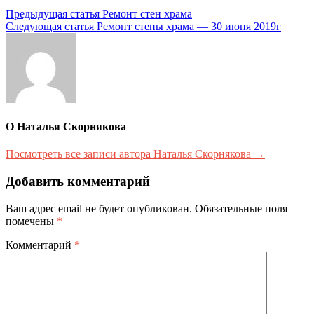
Навигация
Предыдущая статья
Ремонт стен храма
Следующая статья
Ремонт стены храма — 30 июня 2019г
по
записям
О Наталья Скорнякова
Посмотреть все записи автора Наталья Скорнякова →
Добавить комментарий
Ваш адрес email не будет опубликован.
Обязательные поля
помечены
*
Комментарий
*