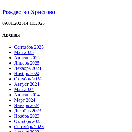
Рождество Христово
09.01.2025
14.10.2025
Архивы
Сентябрь 2025
Май 2025
Апрель 2025
Январь 2025
Декабрь 2024
Ноябрь 2024
Октябрь 2024
Август 2024
Май 2024
Апрель 2024
Март 2024
Январь 2024
Декабрь 2023
Ноябрь 2023
Октябрь 2023
Сентябрь 2023
Август 2023