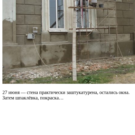
27 июня — стена практически заштукатурена, остались окна.
Затем шпаклёвка, покраска…