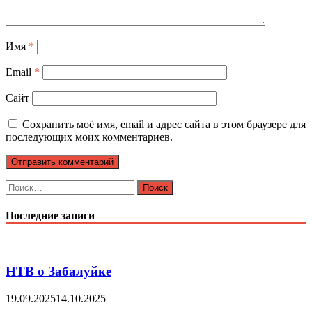
Имя
*
Email
*
Сайт
Сохранить моё имя, email и адрес сайта в этом браузере для
последующих моих комментариев.
Найти:
Последние записи
НТВ о Забалуйке
19.09.2025
14.10.2025