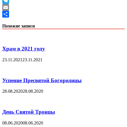
Mail.Ru
Telegram
Email
Отправить
Похожие записи
Храм в 2021 году
23.11.2021
23.11.2021
Успение Пресвятой Богородицы
28.08.2020
28.08.2020
День Святой Троицы
08.06.2020
08.06.2020