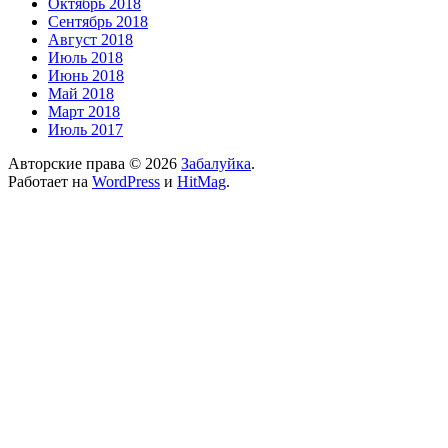
Октябрь 2018
Сентябрь 2018
Август 2018
Июль 2018
Июнь 2018
Май 2018
Март 2018
Июль 2017
Авторские права © 2026
Забалуйка
.
Работает на
WordPress
и
HitMag
.