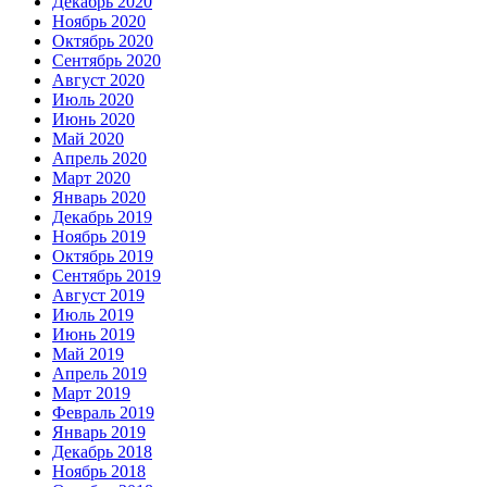
Декабрь 2020
Ноябрь 2020
Октябрь 2020
Сентябрь 2020
Август 2020
Июль 2020
Июнь 2020
Май 2020
Апрель 2020
Март 2020
Январь 2020
Декабрь 2019
Ноябрь 2019
Октябрь 2019
Сентябрь 2019
Август 2019
Июль 2019
Июнь 2019
Май 2019
Апрель 2019
Март 2019
Февраль 2019
Январь 2019
Декабрь 2018
Ноябрь 2018