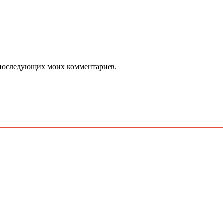
ля последующих моих комментариев.