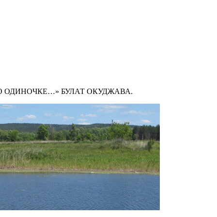
ПО ОДИНОЧКЕ…» БУЛАТ ОКУДЖАВА.