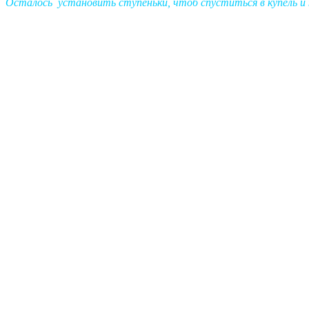
Осталось установить ступеньки, чтоб спуститься в купель и 