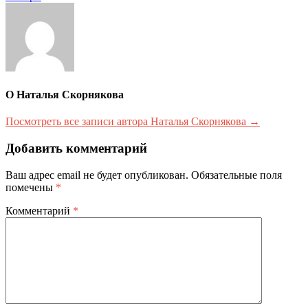
записям
О Наталья Скорнякова
Посмотреть все записи автора Наталья Скорнякова →
Добавить комментарий
Ваш адрес email не будет опубликован.
Обязательные поля
помечены
*
Комментарий
*