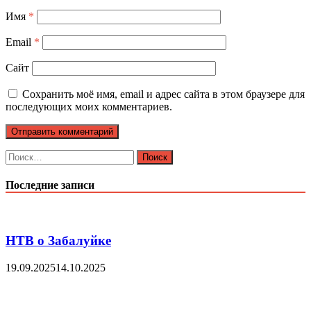
Имя
*
Email
*
Сайт
Сохранить моё имя, email и адрес сайта в этом браузере для
последующих моих комментариев.
Найти:
Последние записи
НТВ о Забалуйке
19.09.2025
14.10.2025