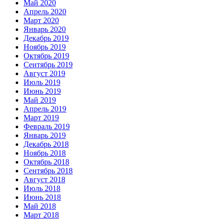
Май 2020
Апрель 2020
Март 2020
Январь 2020
Декабрь 2019
Ноябрь 2019
Октябрь 2019
Сентябрь 2019
Август 2019
Июль 2019
Июнь 2019
Май 2019
Апрель 2019
Март 2019
Февраль 2019
Январь 2019
Декабрь 2018
Ноябрь 2018
Октябрь 2018
Сентябрь 2018
Август 2018
Июль 2018
Июнь 2018
Май 2018
Март 2018