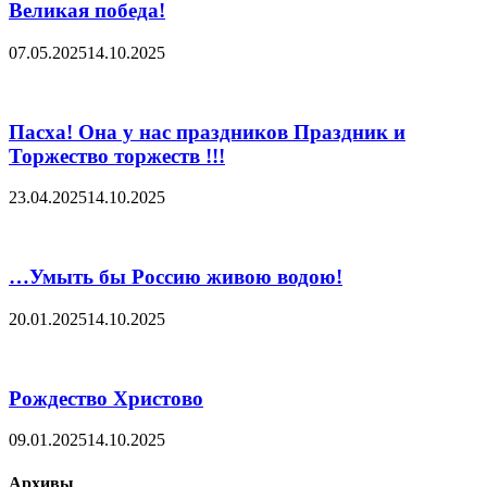
Великая победа!
07.05.2025
14.10.2025
Пасха! Она у нас праздников Праздник и
Торжество торжеств !!!
23.04.2025
14.10.2025
…Умыть бы Россию живою водою!
20.01.2025
14.10.2025
Рождество Христово
09.01.2025
14.10.2025
Архивы