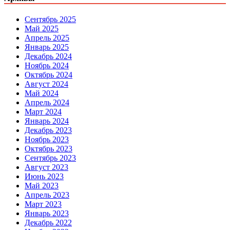
Сентябрь 2025
Май 2025
Апрель 2025
Январь 2025
Декабрь 2024
Ноябрь 2024
Октябрь 2024
Август 2024
Май 2024
Апрель 2024
Март 2024
Январь 2024
Декабрь 2023
Ноябрь 2023
Октябрь 2023
Сентябрь 2023
Август 2023
Июнь 2023
Май 2023
Апрель 2023
Март 2023
Январь 2023
Декабрь 2022