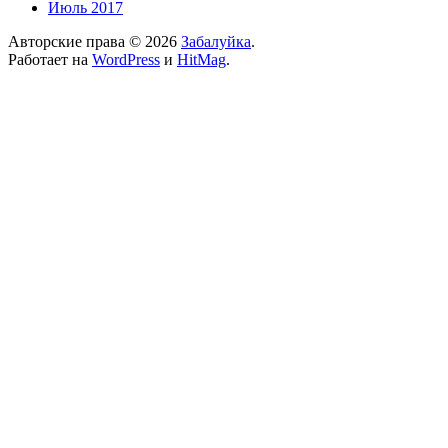
Июль 2017
Авторские права © 2026
Забалуйка
.
Работает на
WordPress
и
HitMag
.