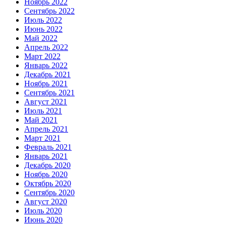
Ноябрь 2022
Сентябрь 2022
Июль 2022
Июнь 2022
Май 2022
Апрель 2022
Март 2022
Январь 2022
Декабрь 2021
Ноябрь 2021
Сентябрь 2021
Август 2021
Июль 2021
Май 2021
Апрель 2021
Март 2021
Февраль 2021
Январь 2021
Декабрь 2020
Ноябрь 2020
Октябрь 2020
Сентябрь 2020
Август 2020
Июль 2020
Июнь 2020