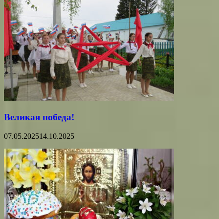
Великая победа!
07.05.2025
14.10.2025