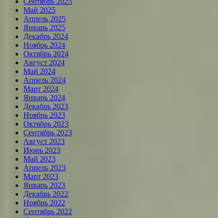
Сентябрь 2025
Май 2025
Апрель 2025
Январь 2025
Декабрь 2024
Ноябрь 2024
Октябрь 2024
Август 2024
Май 2024
Апрель 2024
Март 2024
Январь 2024
Декабрь 2023
Ноябрь 2023
Октябрь 2023
Сентябрь 2023
Август 2023
Июнь 2023
Май 2023
Апрель 2023
Март 2023
Январь 2023
Декабрь 2022
Ноябрь 2022
Сентябрь 2022