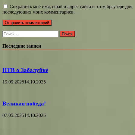
Сохранить моё имя, email и адрес сайта в этом браузере для
последующих моих комментариев.
Найти:
Последние записи
НТВ о Забалуйке
19.09.2025
14.10.2025
Великая победа!
07.05.2025
14.10.2025