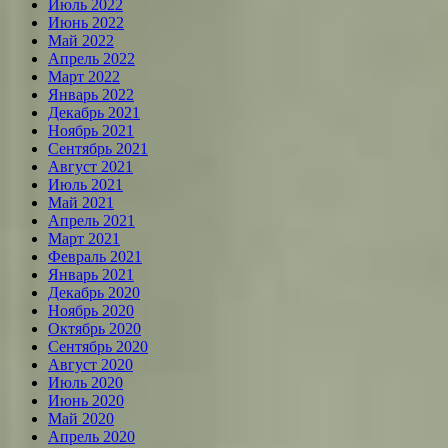
Июль 2022
Июнь 2022
Май 2022
Апрель 2022
Март 2022
Январь 2022
Декабрь 2021
Ноябрь 2021
Сентябрь 2021
Август 2021
Июль 2021
Май 2021
Апрель 2021
Март 2021
Февраль 2021
Январь 2021
Декабрь 2020
Ноябрь 2020
Октябрь 2020
Сентябрь 2020
Август 2020
Июль 2020
Июнь 2020
Май 2020
Апрель 2020