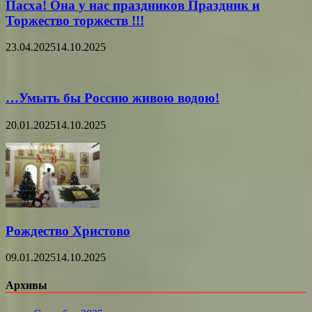
Пасха! Она у нас праздников Праздник и
Торжество торжеств !!!
23.04.2025
14.10.2025
…Умыть бы Россию живою водою!
20.01.2025
14.10.2025
Рождество Христово
09.01.2025
14.10.2025
Архивы