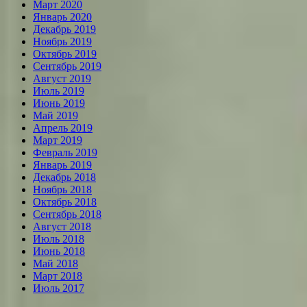
Март 2020
Январь 2020
Декабрь 2019
Ноябрь 2019
Октябрь 2019
Сентябрь 2019
Август 2019
Июль 2019
Июнь 2019
Май 2019
Апрель 2019
Март 2019
Февраль 2019
Январь 2019
Декабрь 2018
Ноябрь 2018
Октябрь 2018
Сентябрь 2018
Август 2018
Июль 2018
Июнь 2018
Май 2018
Март 2018
Июль 2017